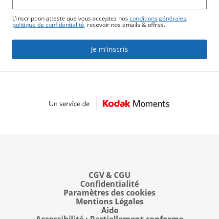
L’inscription atteste que vous acceptez nos
conditions générales
,
politique de confidentialité
,
recevoir nos emails & offres
.
Je m'inscris
CGV & CGU
Confidentialité
Paramètres des cookies
Mentions Légales
Aide