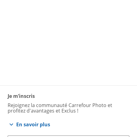
Je m’inscris
Rejoignez la communauté Carrefour Photo et
profitez d'avantages et Exclus !
En savoir plus